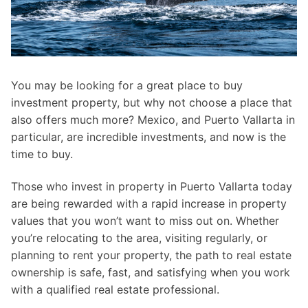
You may be looking for a great place to buy
investment property, but why not choose a place that
also offers much more? Mexico, and Puerto Vallarta in
particular, are incredible investments, and now is the
time to buy.
Those who invest in property in Puerto Vallarta today
are being rewarded with a rapid increase in property
values ​​that you won’t want to miss out on. Whether
you’re relocating to the area, visiting regularly, or
planning to rent your property, the path to real estate
ownership is safe, fast, and satisfying when you work
with a qualified real estate professional.