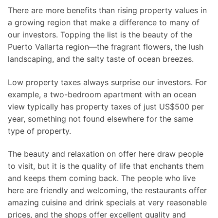
There are more benefits than rising property values ​​in
a growing region that make a difference to many of
our investors. Topping the list is the beauty of the
Puerto Vallarta region—the fragrant flowers, the lush
landscaping, and the salty taste of ocean breezes.
Low property taxes always surprise our investors. For
example, a two-bedroom apartment with an ocean
view typically has property taxes of just US$500 per
year, something not found elsewhere for the same
type of property.
The beauty and relaxation on offer here draw people
to visit, but it is the quality of life that enchants them
and keeps them coming back. The people who live
here are friendly and welcoming, the restaurants offer
amazing cuisine and drink specials at very reasonable
prices, and the shops offer excellent quality and