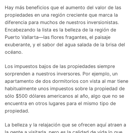
Hay más beneficios que el aumento del valor de las
propiedades en una región creciente que marca la
diferencia para muchos de nuestros inversionistas.
Encabezando la lista es la belleza de la región de
Puerto Vallarta—las flores fragantes, el paisaje
exuberante, y el sabor del agua salada de la brisa del
océano.
Los impuestos bajos de las propiedades siempre
sorprenden a nuestros inversores. Por ejemplo, un
apartamento de dos dormitorios con vista al mar tiene
habitualmente unos impuestos sobre la propiedad de
sólo $500 dólares americanos al año, algo que no se
encuentra en otros lugares para el mismo tipo de
propiedad.
La belleza y la relajación que se ofrecen aquí atraen a
la gente a visitarla, pero es la calidad de vida lo que