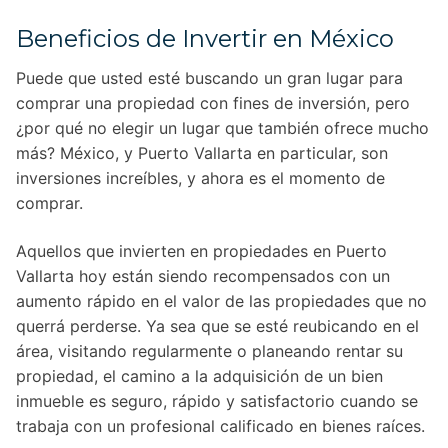
Beneficios de Invertir en México
Puede que usted esté buscando un gran lugar para
comprar una propiedad con fines de inversión, pero
¿por qué no elegir un lugar que también ofrece mucho
más? México, y Puerto Vallarta en particular, son
inversiones increíbles, y ahora es el momento de
comprar.
Aquellos que invierten en propiedades en Puerto
Vallarta hoy están siendo recompensados con un
aumento rápido en el valor de las propiedades que no
querrá perderse. Ya sea que se esté reubicando en el
área, visitando regularmente o planeando rentar su
propiedad, el camino a la adquisición de un bien
inmueble es seguro, rápido y satisfactorio cuando se
trabaja con un profesional calificado en bienes raíces.