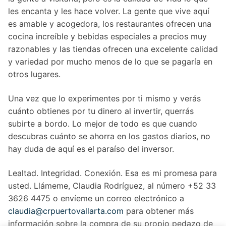
les encanta y les hace volver. La gente que vive aquí
es amable y acogedora, los restaurantes ofrecen una
cocina increíble y bebidas especiales a precios muy
razonables y las tiendas ofrecen una excelente calidad
y variedad por mucho menos de lo que se pagaría en
otros lugares.
Una vez que lo experimentes por ti mismo y verás
cuánto obtienes por tu dinero al invertir, querrás
subirte a bordo. Lo mejor de todo es que cuando
descubras cuánto se ahorra en los gastos diarios, no
hay duda de aquí es el paraíso del inversor.
Lealtad. Integridad. Conexión. Esa es mi promesa para
usted. Llámeme, Claudia Rodríguez, al número +52 33
3626 4475 o envíeme un correo electrónico a
claudia@crpuertovallarta.com
para obtener más
información sobre la compra de su propio pedazo de